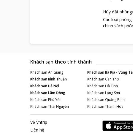
Hủy đặt phòng/
Các loại phòng
chính sách phòn
Khách sạn theo tỉnh thành
Khách sạn
An Giang
Khách sạn
Bà Rịa - Vũng Tà
Khách sạn
Bình Thuận
Khách sạn
Cần Thơ
Khách sạn
Hà Nội
Khách sạn
Hà Tĩnh
Khách sạn
Lâm Đồng
Khách sạn
Lạng Sơn
Khách sạn
Phú Yên
Khách sạn
Quảng Bình
Khách sạn
Thái Nguyên
Khách sạn
Thanh Hóa
Về Vntrip
Liên hệ