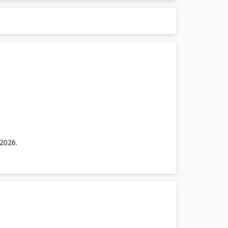
/2026
.