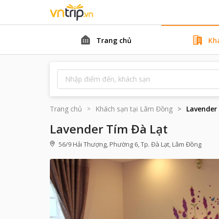
Trang chủ
Kh
Trang chủ
Khách sạn tại
Lâm Đồng
Lavender
Lavender Tím Đà Lạt
56/9 Hải Thượng, Phường 6, Tp. Đà Lạt, Lâm Đồng