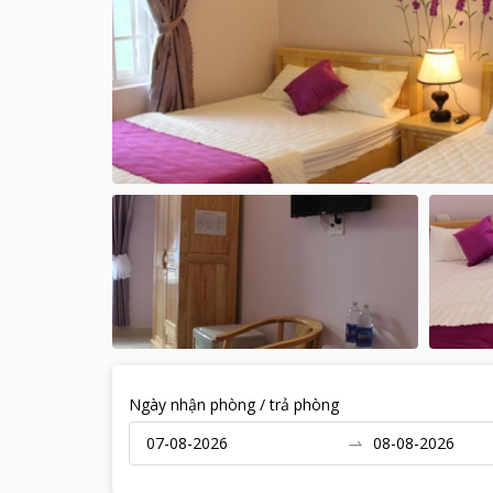
Ngày nhận phòng / trả phòng