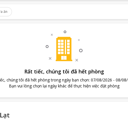
a ăn
Rất tiếc, chúng tôi đã hết phòng
iếc, chúng tôi đã hết phòng trong ngày bạn chọn
:
07/08/2026
-
08/08
Bạn vui lòng chọn lại ngày khác để thực hiện việc đặt phòng
Lạt