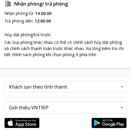
Nhận phòng/ trả phòng
Nhận phòng từ
:
14:00:00
Trả phòng đến
:
12:00:00
Hủy đặt phòng/trả trước
Các loại phòng khác nhau có thể có chính sách hủy đặt phòng
và chính sách thanh toán trước khác nhau
.
Vui lòng kiểm tra chi
tiết chính sách phòng khi chọn phòng ở phía trên