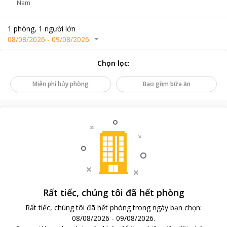
Nam
1
phòng
,
1
người lớn
08/08/2026
-
09/08/2026
Chọn lọc
:
Miễn phí hủy phòng
Bao gồm bữa ăn
Rất tiếc, chúng tôi đã hết phòng
Rất tiếc, chúng tôi đã hết phòng trong ngày bạn chọn
:
08/08/2026
-
09/08/2026
.