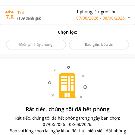
1
phòng
,
1
người lớn
Tốt
7.8
07/08/2026
-
08/08/2026
(
109
đánh giá
)
Chọn lọc
:
Miễn phí hủy phòng
Bao gồm bữa ăn
Rất tiếc, chúng tôi đã hết phòng
Rất tiếc, chúng tôi đã hết phòng trong ngày bạn chọn
:
07/08/2026
-
08/08/2026
.
Bạn vui lòng chọn lại ngày khác để thực hiện việc đặt phòng