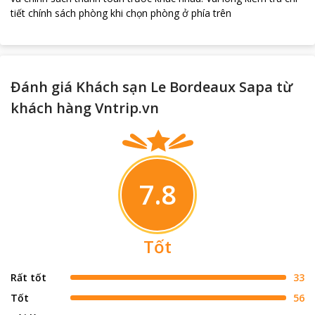
tiết chính sách phòng khi chọn phòng ở phía trên
Đánh giá Khách sạn Le Bordeaux Sapa từ
khách hàng Vntrip.vn
7.8
Tốt
Rất tốt
33
Tốt
56