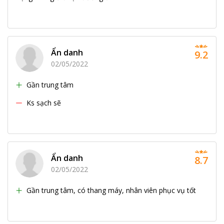
Ẩn danh
9.2
02/05/2022
Gần trung tâm
Ks sạch sẽ
Ẩn danh
8.7
02/05/2022
Gần trung tâm, có thang máy, nhân viên phục vụ tốt