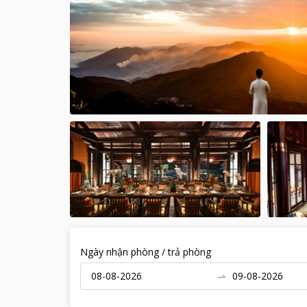
Ngày nhận phòng / trả phòng