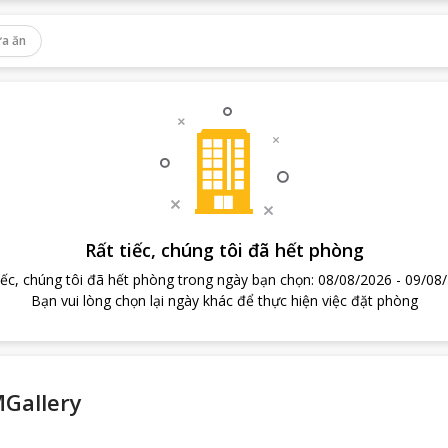
a ăn
Rất tiếc, chúng tôi đã hết phòng
iếc, chúng tôi đã hết phòng trong ngày bạn chọn
:
08/08/2026
-
09/08
Bạn vui lòng chọn lại ngày khác để thực hiện việc đặt phòng
MGallery