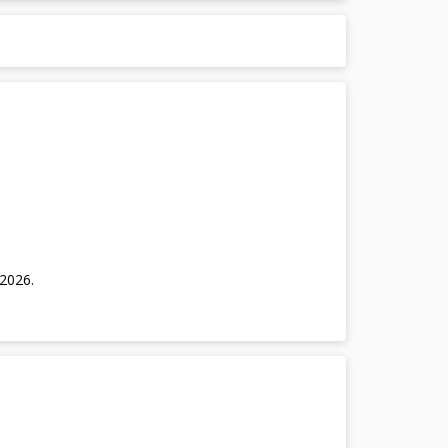
/2026
.