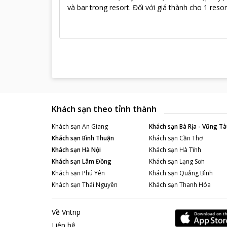
và bar trong resort. Đối với giá thành cho 1 resor
Khách sạn theo tỉnh thành
Khách sạn
An Giang
Khách sạn
Bà Rịa - Vũng Tà
Khách sạn
Bình Thuận
Khách sạn
Cần Thơ
Khách sạn
Hà Nội
Khách sạn
Hà Tĩnh
Khách sạn
Lâm Đồng
Khách sạn
Lạng Sơn
Khách sạn
Phú Yên
Khách sạn
Quảng Bình
Khách sạn
Thái Nguyên
Khách sạn
Thanh Hóa
Về Vntrip
Liên hệ