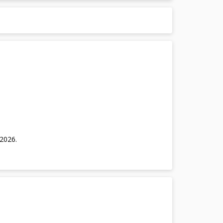
/2026
.