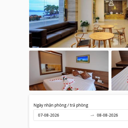
Ngày nhận phòng / trả phòng