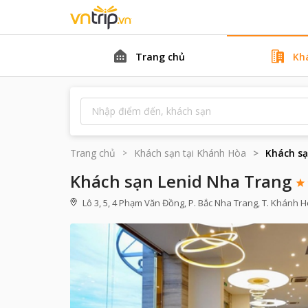
Trang chủ
Kh
Trang chủ
Khách sạn tại
Khánh Hòa
Khách sạ
Khách sạn Lenid Nha Trang
Lô 3, 5, 4 Phạm Văn Đồng, P. Bắc Nha Trang, T. Khánh H