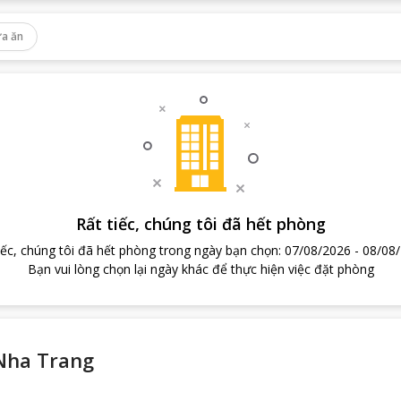
a ăn
Rất tiếc, chúng tôi đã hết phòng
iếc, chúng tôi đã hết phòng trong ngày bạn chọn
:
07/08/2026
-
08/08
Bạn vui lòng chọn lại ngày khác để thực hiện việc đặt phòng
Nha Trang