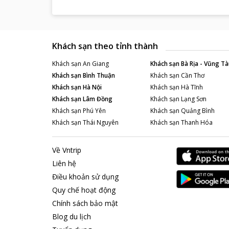
Khách sạn theo tỉnh thành
Khách sạn
An Giang
Khách sạn
Bà Rịa - Vũng Tà
Khách sạn
Bình Thuận
Khách sạn
Cần Thơ
Khách sạn
Hà Nội
Khách sạn
Hà Tĩnh
Khách sạn
Lâm Đồng
Khách sạn
Lạng Sơn
Khách sạn
Phú Yên
Khách sạn
Quảng Bình
Khách sạn
Thái Nguyên
Khách sạn
Thanh Hóa
Về Vntrip
Liên hệ
Điều khoản sử dụng
Quy chế hoạt động
Chính sách bảo mật
Blog du lịch