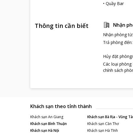
•
Quầy Bar
Thông tin cần biết
Nhận ph
Nhận phòng từ
Trả phòng đến
Hủy đặt phòng/
Các loại phòng
chính sách phòn
Khách sạn theo tỉnh thành
Khách sạn
An Giang
Khách sạn
Bà Rịa - Vũng Tà
Khách sạn
Bình Thuận
Khách sạn
Cần Thơ
Khách sạn
Hà Nội
Khách sạn
Hà Tĩnh