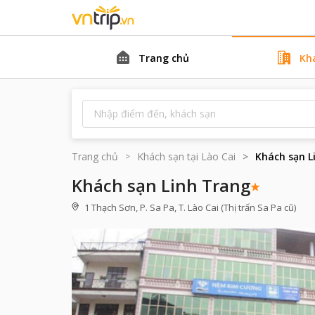
Trang chủ
Kh
Trang chủ
Khách sạn tại
Lào Cai
Khách sạn L
Khách sạn Linh Trang
1 Thạch Sơn, P. Sa Pa, T. Lào Cai (Thị trấn Sa Pa cũ)