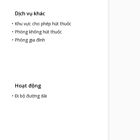
Dịch vụ khác
•
Khu vực cho phép hút thuốc
•
Phòng không hút thuốc
•
Phòng gia đình
Hoạt động
•
Đi bộ đường dài