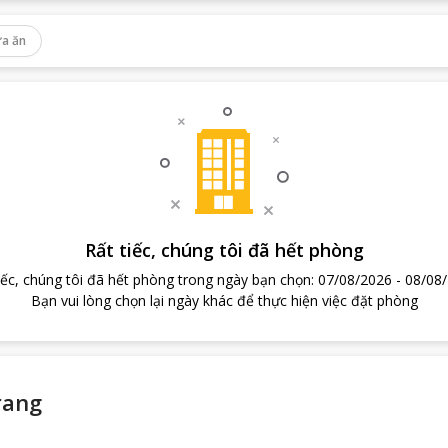
a ăn
Rất tiếc, chúng tôi đã hết phòng
iếc, chúng tôi đã hết phòng trong ngày bạn chọn
:
07/08/2026
-
08/08
Bạn vui lòng chọn lại ngày khác để thực hiện việc đặt phòng
rang