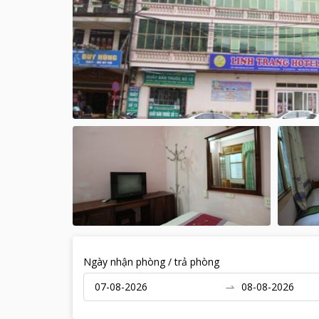
Ngày nhận phòng / trả phòng