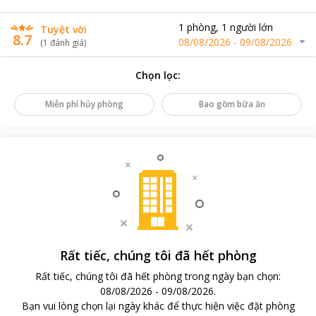
1
phòng
,
1
người lớn
Tuyệt vời
8.7
08/08/2026
-
09/08/2026
(
1
đánh giá
)
Chọn lọc
:
Miễn phí hủy phòng
Bao gồm bữa ăn
Rất tiếc, chúng tôi đã hết phòng
Rất tiếc, chúng tôi đã hết phòng trong ngày bạn chọn
:
08/08/2026
-
09/08/2026
.
Bạn vui lòng chọn lại ngày khác để thực hiện việc đặt phòng