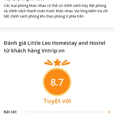
Các loại phòng khác nhau có thể có chính sách hủy đặt phòng
và chính sách thanh toán trước khác nhau
.
Vui lòng kiểm tra chi
tiết chính sách phòng khi chọn phòng ở phía trên
Đánh giá Little Leo Homestay and Hostel
từ khách hàng Vntrip.vn
8.7
Tuyệt vời
Rất tốt
0