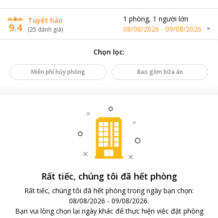
1
phòng
,
1
người lớn
Tuyệt hảo
9.4
08/08/2026
-
09/08/2026
(
25
đánh giá
)
Chọn lọc
:
Miễn phí hủy phòng
Bao gồm bữa ăn
Rất tiếc, chúng tôi đã hết phòng
Rất tiếc, chúng tôi đã hết phòng trong ngày bạn chọn
:
08/08/2026
-
09/08/2026
.
Bạn vui lòng chọn lại ngày khác để thực hiện việc đặt phòng