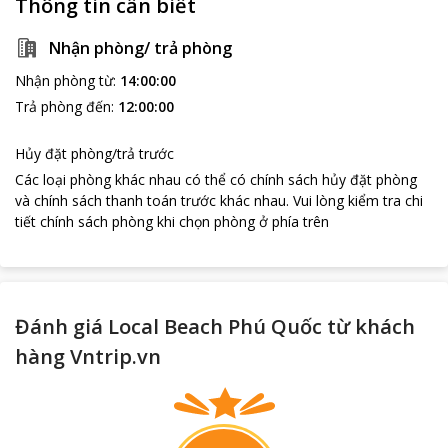
Thông tin cần biết
Nhận phòng/ trả phòng
Nhận phòng từ
:
14:00:00
Trả phòng đến
:
12:00:00
Hủy đặt phòng/trả trước
Các loại phòng khác nhau có thể có chính sách hủy đặt phòng
và chính sách thanh toán trước khác nhau
.
Vui lòng kiểm tra chi
tiết chính sách phòng khi chọn phòng ở phía trên
Đánh giá Local Beach Phú Quốc từ khách
hàng Vntrip.vn