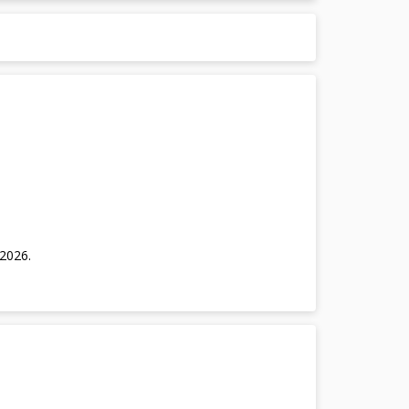
/2026
.