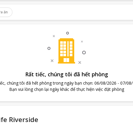
a ăn
Rất tiếc, chúng tôi đã hết phòng
iếc, chúng tôi đã hết phòng trong ngày bạn chọn
:
06/08/2026
-
07/08
Bạn vui lòng chọn lại ngày khác để thực hiện việc đặt phòng
fe Riverside