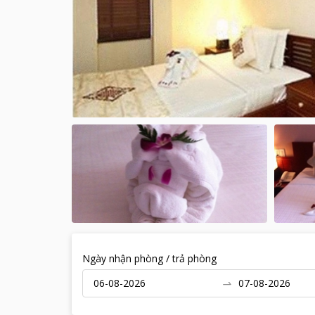
Ngày nhận phòng / trả phòng