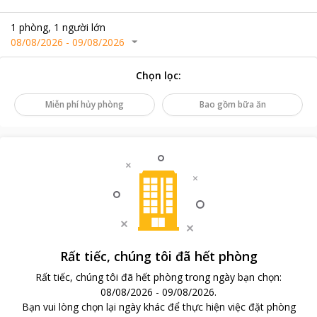
1
phòng
,
1
người lớn
08/08/2026
-
09/08/2026
Chọn lọc
:
Miễn phí hủy phòng
Bao gồm bữa ăn
Rất tiếc, chúng tôi đã hết phòng
Rất tiếc, chúng tôi đã hết phòng trong ngày bạn chọn
:
08/08/2026
-
09/08/2026
.
Bạn vui lòng chọn lại ngày khác để thực hiện việc đặt phòng