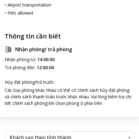
•
Airport transportation
•
Pets allowed
Thông tin cần biết
Nhận phòng/ trả phòng
Nhận phòng từ
:
14:00:00
Trả phòng đến
:
12:00:00
Hủy đặt phòng/trả trước
Các loại phòng khác nhau có thể có chính sách hủy đặt phòng
và chính sách thanh toán trước khác nhau
.
Vui lòng kiểm tra chi
tiết chính sách phòng khi chọn phòng ở phía trên