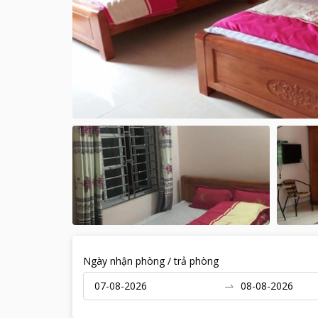
Ngày nhận phòng / trả phòng