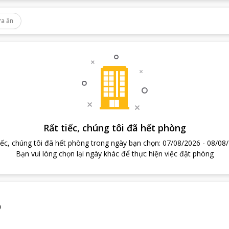
a ăn
Rất tiếc, chúng tôi đã hết phòng
iếc, chúng tôi đã hết phòng trong ngày bạn chọn
:
07/08/2026
-
08/08
Bạn vui lòng chọn lại ngày khác để thực hiện việc đặt phòng
ồ