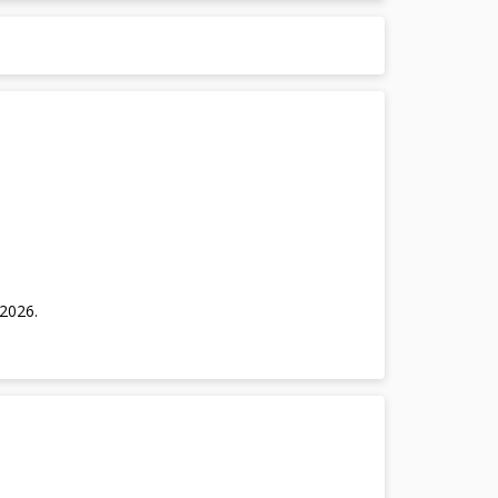
/2026
.