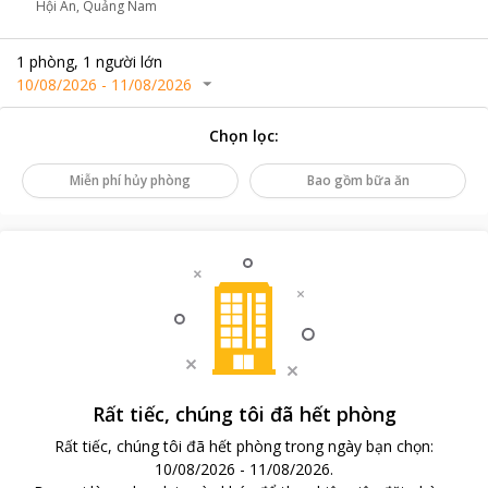
Hội An, Quảng Nam
1
phòng
,
1
người lớn
10/08/2026
-
11/08/2026
Chọn lọc
:
Miễn phí hủy phòng
Bao gồm bữa ăn
Rất tiếc, chúng tôi đã hết phòng
Rất tiếc, chúng tôi đã hết phòng trong ngày bạn chọn
:
10/08/2026
-
11/08/2026
.