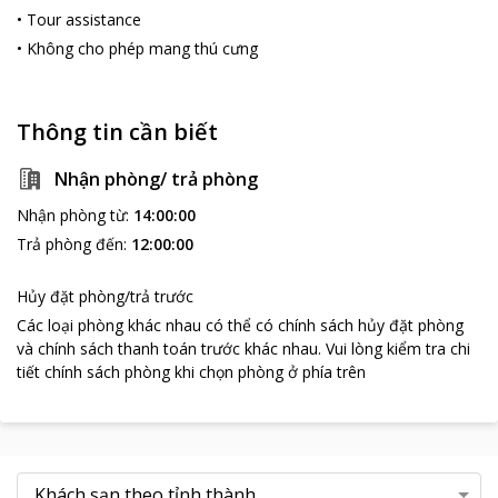
•
Tour assistance
•
Không cho phép mang thú cưng
Thông tin cần biết
Nhận phòng/ trả phòng
Nhận phòng từ
:
14:00:00
Trả phòng đến
:
12:00:00
Hủy đặt phòng/trả trước
Các loại phòng khác nhau có thể có chính sách hủy đặt phòng
và chính sách thanh toán trước khác nhau
.
Vui lòng kiểm tra chi
tiết chính sách phòng khi chọn phòng ở phía trên