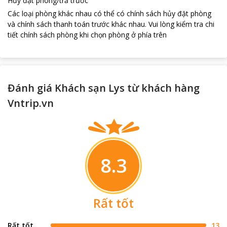
Hủy đặt phòng/trả trước
Các loại phòng khác nhau có thể có chính sách hủy đặt phòng
và chính sách thanh toán trước khác nhau
.
Vui lòng kiểm tra chi
tiết chính sách phòng khi chọn phòng ở phía trên
Đánh giá Khách sạn Lys từ khách hàng
Vntrip.vn
8.3
Rất tốt
Rất tốt
13