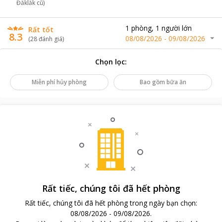
Đăklăk cũ)
1
phòng
,
1
người lớn
Rất tốt
8.3
08/08/2026
-
09/08/2026
(
28
đánh giá
)
Chọn lọc
:
Miễn phí hủy phòng
Bao gồm bữa ăn
Rất tiếc, chúng tôi đã hết phòng
Rất tiếc, chúng tôi đã hết phòng trong ngày bạn chọn
:
08/08/2026
-
09/08/2026
.