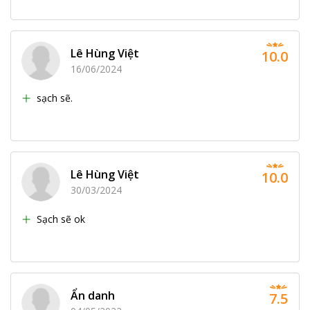
Lê Hùng Việt
10.0
16/06/2024
sạch sẽ.
Lê Hùng Việt
10.0
30/03/2024
Sạch sẽ ok
Ẩn danh
7.5