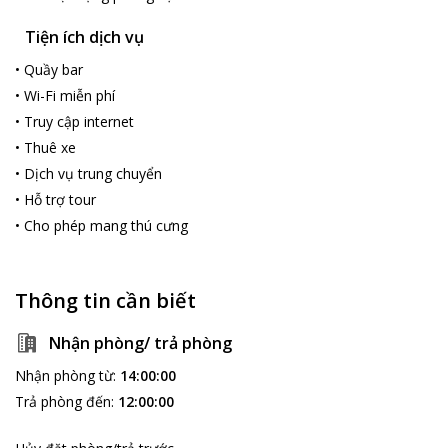
Tiện ích dịch vụ
•
Quầy bar
•
Wi-Fi miễn phí
•
Truy cập internet
•
Thuê xe
•
Dịch vụ trung chuyển
•
Hỗ trợ tour
•
Cho phép mang thú cưng
Thông tin cần biết
Nhận phòng/ trả phòng
Nhận phòng từ
:
14:00:00
Trả phòng đến
:
12:00:00