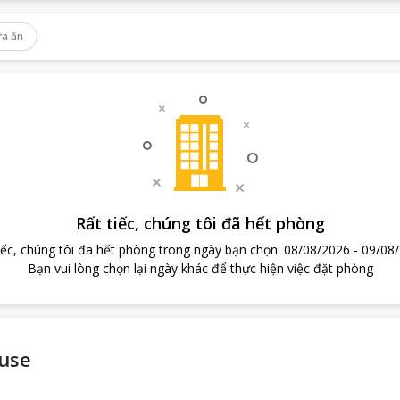
a ăn
Rất tiếc, chúng tôi đã hết phòng
iếc, chúng tôi đã hết phòng trong ngày bạn chọn
:
08/08/2026
-
09/08
Bạn vui lòng chọn lại ngày khác để thực hiện việc đặt phòng
use