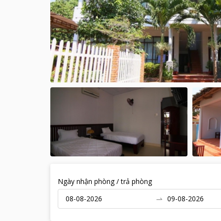
Ngày nhận phòng / trả phòng