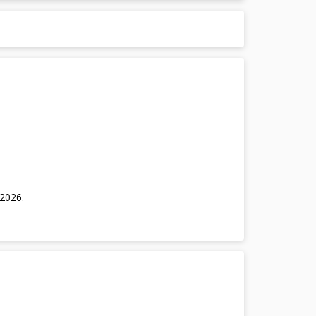
/2026
.