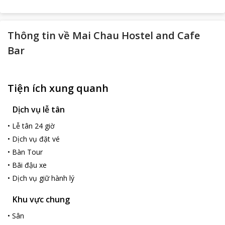
Thông tin về
Mai Chau Hostel and Cafe
Bar
Tiện ích xung quanh
Dịch vụ lễ tân
•
Lễ tân 24 giờ
•
Dịch vụ đặt vé
•
Bàn Tour
•
Bãi đậu xe
•
Dịch vụ giữ hành lý
Khu vực chung
•
Sân