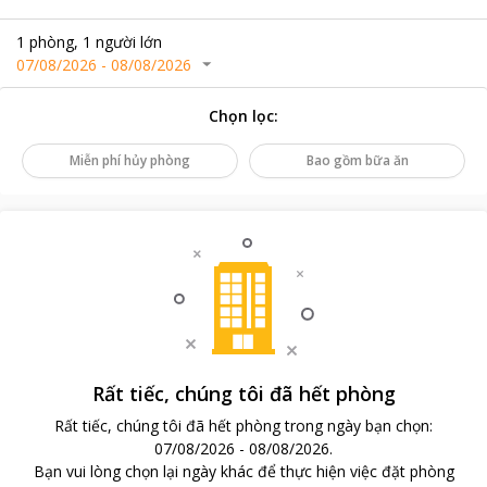
1
phòng
,
1
người lớn
07/08/2026
-
08/08/2026
Chọn lọc
:
Miễn phí hủy phòng
Bao gồm bữa ăn
Rất tiếc, chúng tôi đã hết phòng
Rất tiếc, chúng tôi đã hết phòng trong ngày bạn chọn
:
07/08/2026
-
08/08/2026
.
Bạn vui lòng chọn lại ngày khác để thực hiện việc đặt phòng