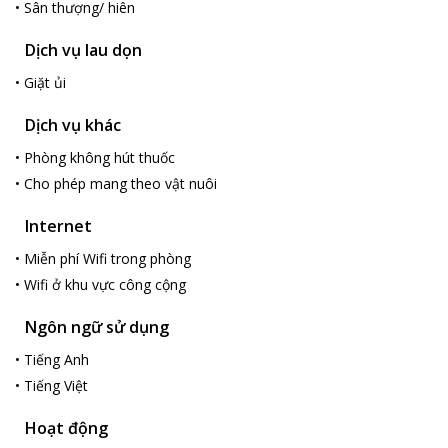
•
Sân thượng/ hiên
Dịch vụ lau dọn
•
Giặt ủi
Dịch vụ khác
•
Phòng không hút thuốc
•
Cho phép mang theo vật nuôi
Internet
•
Miễn phí Wifi trong phòng
•
Wifi ở khu vực công cộng
Ngôn ngữ sử dụng
•
Tiếng Anh
•
Tiếng Việt
Hoạt động