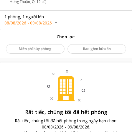
Hưng Thuận, Q. 12 cũ)
1
phòng
,
1
người lớn
08/08/2026
-
09/08/2026
Chọn lọc
:
Miễn phí hủy phòng
Bao gồm bữa ăn
Rất tiếc, chúng tôi đã hết phòng
Rất tiếc, chúng tôi đã hết phòng trong ngày bạn chọn
:
08/08/2026
-
09/08/2026
.