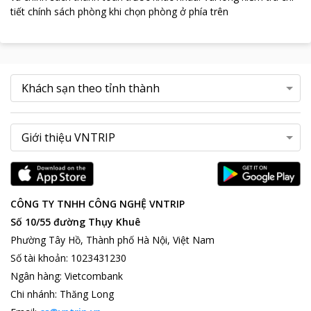
tiết chính sách phòng khi chọn phòng ở phía trên
CÔNG TY TNHH CÔNG NGHỆ VNTRIP
Số 10/55 đường Thụy Khuê
Phường Tây Hồ, Thành phố Hà Nội, Việt Nam
Số tài khoản
:
1023431230
Ngân hàng
:
Vietcombank
Chi nhánh
:
Thăng Long