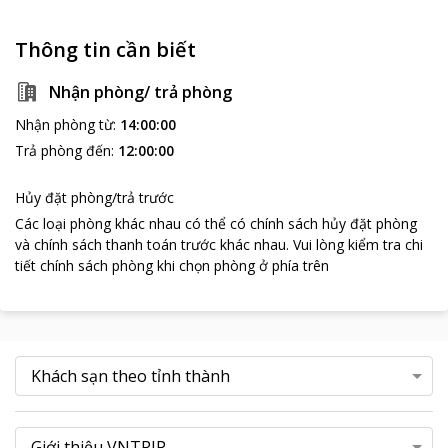
Thông tin cần biết
Nhận phòng/ trả phòng
Nhận phòng từ
:
14:00:00
Trả phòng đến
:
12:00:00
Hủy đặt phòng/trả trước
Các loại phòng khác nhau có thể có chính sách hủy đặt phòng
và chính sách thanh toán trước khác nhau
.
Vui lòng kiểm tra chi
tiết chính sách phòng khi chọn phòng ở phía trên