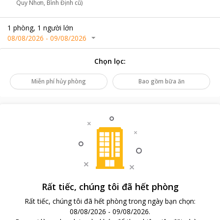
Quy Nhơn, Bình Định cũ)
1
phòng
,
1
người lớn
08/08/2026
-
09/08/2026
Chọn lọc
:
Miễn phí hủy phòng
Bao gồm bữa ăn
Rất tiếc, chúng tôi đã hết phòng
Rất tiếc, chúng tôi đã hết phòng trong ngày bạn chọn
:
08/08/2026
-
09/08/2026
.