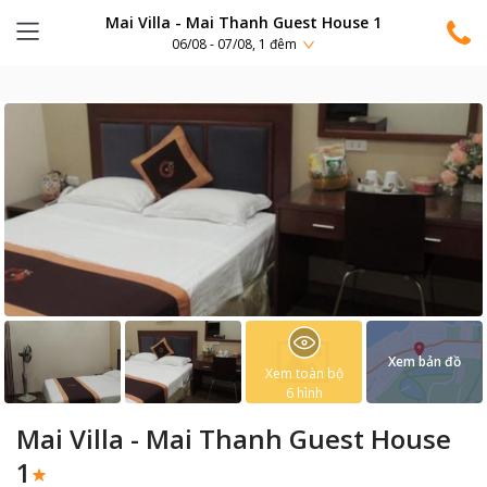
Mai Villa - Mai Thanh Guest House 1
06/08 - 07/08, 1 đêm
Xem bản đồ
Xem toàn bộ
6
hình
Mai Villa - Mai Thanh Guest House
1