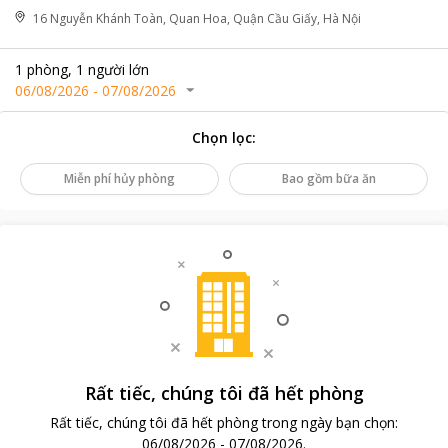
16 Nguyễn Khánh Toàn, Quan Hoa, Quận Cầu Giấy, Hà Nội
1
phòng
,
1
người lớn
06/08/2026
-
07/08/2026
Chọn lọc
:
Miễn phí hủy phòng
Bao gồm bữa ăn
Rất tiếc, chúng tôi đã hết phòng
Rất tiếc, chúng tôi đã hết phòng trong ngày bạn chọn
:
06/08/2026
-
07/08/2026
.