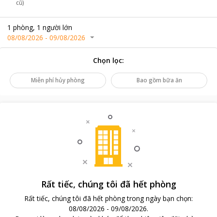
cũ)
1
phòng
,
1
người lớn
08/08/2026
-
09/08/2026
Chọn lọc
:
Miễn phí hủy phòng
Bao gồm bữa ăn
Rất tiếc, chúng tôi đã hết phòng
Rất tiếc, chúng tôi đã hết phòng trong ngày bạn chọn
:
08/08/2026
-
09/08/2026
.