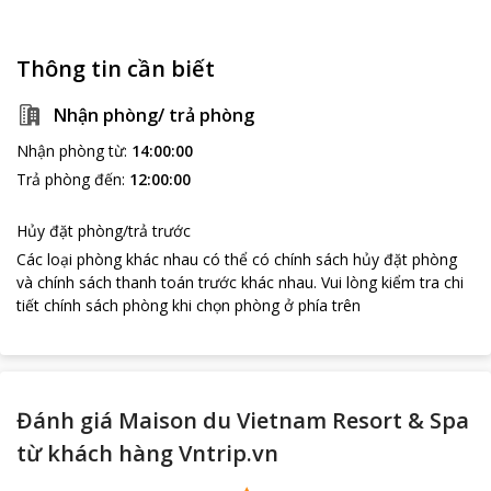
Thông tin cần biết
Nhận phòng/ trả phòng
Nhận phòng từ
:
14:00:00
Trả phòng đến
:
12:00:00
Hủy đặt phòng/trả trước
Các loại phòng khác nhau có thể có chính sách hủy đặt phòng
và chính sách thanh toán trước khác nhau
.
Vui lòng kiểm tra chi
tiết chính sách phòng khi chọn phòng ở phía trên
Đánh giá Maison du Vietnam Resort & Spa
từ khách hàng Vntrip.vn