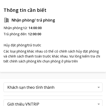
Thông tin cần biết
Nhận phòng/ trả phòng
Nhận phòng từ
:
14:00:00
Trả phòng đến
:
12:00:00
Hủy đặt phòng/trả trước
Các loại phòng khác nhau có thể có chính sách hủy đặt phòng
và chính sách thanh toán trước khác nhau
.
Vui lòng kiểm tra chi
tiết chính sách phòng khi chọn phòng ở phía trên