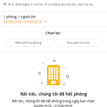
95 D. Đình Nghệ, P. An Hải, TP Đà Nẵng (An Hải Bắc, Sơn Trà cũ)
1
phòng
,
1
người lớn
06/08/2026
-
07/08/2026
Chọn lọc
:
Miễn phí hủy phòng
Bao gồm bữa ăn
Rất tiếc, chúng tôi đã hết phòng
Rất tiếc, chúng tôi đã hết phòng trong ngày bạn chọn
:
06/08/2026
-
07/08/2026
.