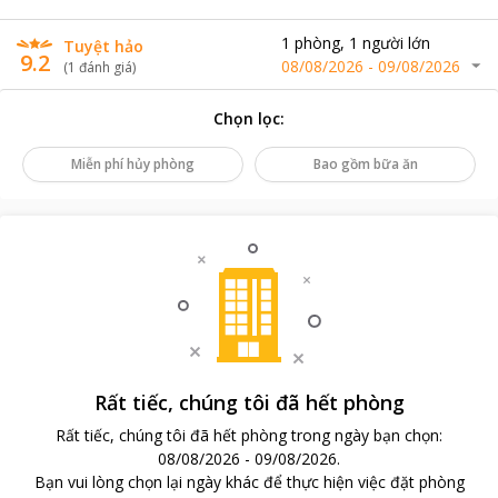
1
phòng
,
1
người lớn
Tuyệt hảo
9.2
08/08/2026
-
09/08/2026
(
1
đánh giá
)
Chọn lọc
:
Miễn phí hủy phòng
Bao gồm bữa ăn
Rất tiếc, chúng tôi đã hết phòng
Rất tiếc, chúng tôi đã hết phòng trong ngày bạn chọn
:
08/08/2026
-
09/08/2026
.
Bạn vui lòng chọn lại ngày khác để thực hiện việc đặt phòng