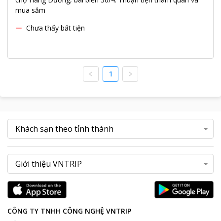
mua sắm
Chưa thấy bất tiện
1
CÔNG TY TNHH CÔNG NGHỆ VNTRIP