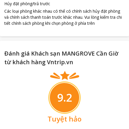
Hủy đặt phòng/trả trước
Các loại phòng khác nhau có thể có chính sách hủy đặt phòng
và chính sách thanh toán trước khác nhau
.
Vui lòng kiểm tra chi
tiết chính sách phòng khi chọn phòng ở phía trên
Đánh giá Khách sạn MANGROVE Cần Giờ
từ khách hàng Vntrip.vn
9.2
Tuyệt hảo