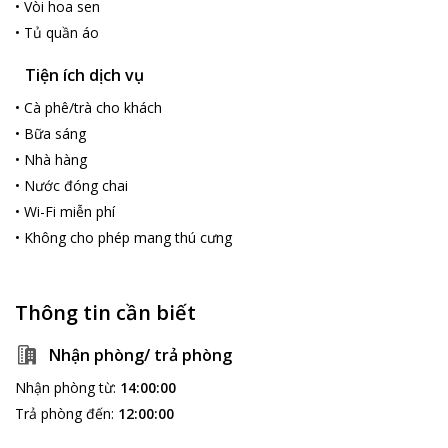
•
Vòi hoa sen
•
Tủ quần áo
Tiện ích dịch vụ
•
Cà phê/trà cho khách
•
Bữa sáng
•
Nhà hàng
•
Nước đóng chai
•
Wi-Fi miễn phí
•
Không cho phép mang thú cưng
Thông tin cần biết
Nhận phòng/ trả phòng
Nhận phòng từ
:
14:00:00
Trả phòng đến
:
12:00:00