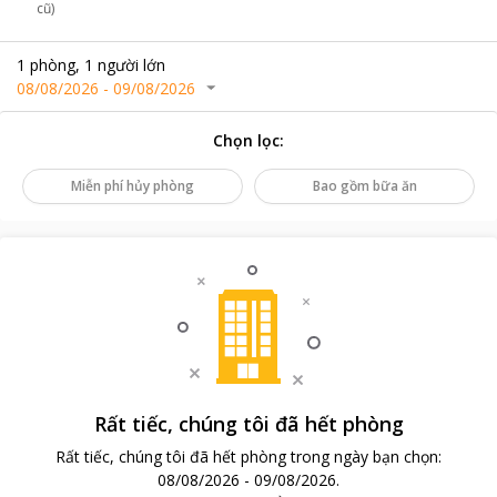
cũ)
1
phòng
,
1
người lớn
08/08/2026
-
09/08/2026
Chọn lọc
:
Miễn phí hủy phòng
Bao gồm bữa ăn
Rất tiếc, chúng tôi đã hết phòng
Rất tiếc, chúng tôi đã hết phòng trong ngày bạn chọn
:
08/08/2026
-
09/08/2026
.