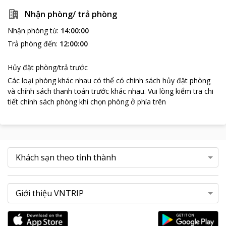
Nhận phòng/ trả phòng
Nhận phòng từ
:
14:00:00
Trả phòng đến
:
12:00:00
Hủy đặt phòng/trả trước
Các loại phòng khác nhau có thể có chính sách hủy đặt phòng
và chính sách thanh toán trước khác nhau
.
Vui lòng kiểm tra chi
tiết chính sách phòng khi chọn phòng ở phía trên