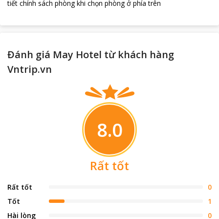
tiết chính sách phòng khi chọn phòng ở phía trên
Đánh giá May Hotel từ khách hàng
Vntrip.vn
8.0
Rất tốt
Rất tốt
0
Tốt
1
Hài lòng
0