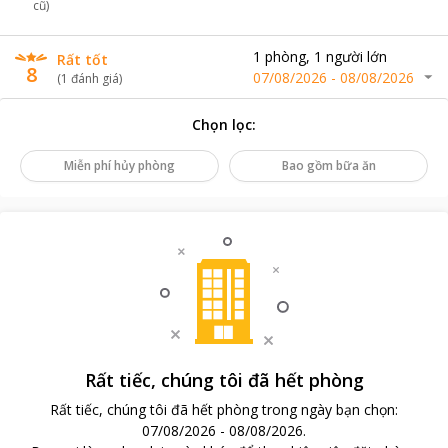
cũ)
1
phòng
,
1
người lớn
Rất tốt
8
07/08/2026
-
08/08/2026
(
1
đánh giá
)
Chọn lọc
:
Miễn phí hủy phòng
Bao gồm bữa ăn
Rất tiếc, chúng tôi đã hết phòng
Rất tiếc, chúng tôi đã hết phòng trong ngày bạn chọn
:
07/08/2026
-
08/08/2026
.