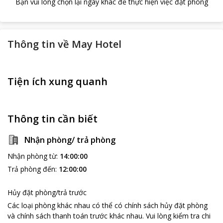
Bạn vui lòng chọn lại ngày khác để thực hiện việc đặt phòng
Thông tin về
May Hotel
Tiện ích xung quanh
Thông tin cần biết
Nhận phòng/ trả phòng
Nhận phòng từ
:
14:00:00
Trả phòng đến
:
12:00:00
Hủy đặt phòng/trả trước
Các loại phòng khác nhau có thể có chính sách hủy đặt phòng
và chính sách thanh toán trước khác nhau
.
Vui lòng kiểm tra chi