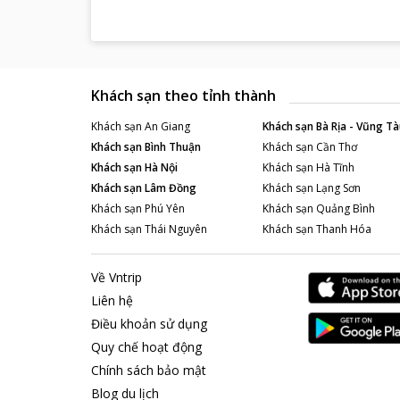
Khách sạn theo tỉnh thành
Khách sạn
An Giang
Khách sạn
Bà Rịa - Vũng Tà
Khách sạn
Bình Thuận
Khách sạn
Cần Thơ
Khách sạn
Hà Nội
Khách sạn
Hà Tĩnh
Khách sạn
Lâm Đồng
Khách sạn
Lạng Sơn
Khách sạn
Phú Yên
Khách sạn
Quảng Bình
Khách sạn
Thái Nguyên
Khách sạn
Thanh Hóa
Về Vntrip
Liên hệ
Điều khoản sử dụng
Quy chế hoạt động
Chính sách bảo mật
Blog du lịch