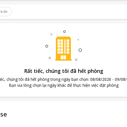
a ăn
Rất tiếc, chúng tôi đã hết phòng
iếc, chúng tôi đã hết phòng trong ngày bạn chọn
:
08/08/2026
-
09/08
Bạn vui lòng chọn lại ngày khác để thực hiện việc đặt phòng
use