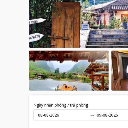
Ngày nhận phòng / trả phòng