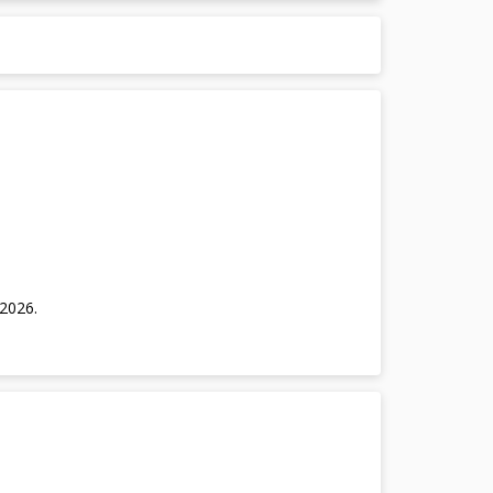
/2026
.