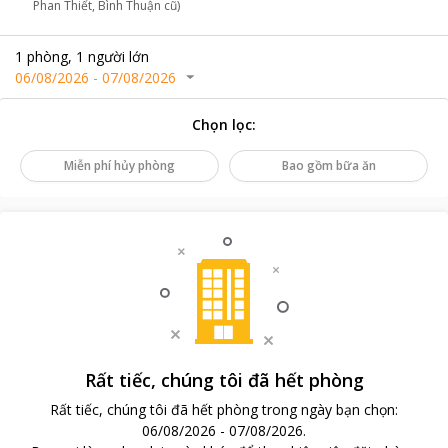
Phan Thiết, Bình Thuận cũ)
1
phòng
,
1
người lớn
06/08/2026
-
07/08/2026
Chọn lọc
:
Miễn phí hủy phòng
Bao gồm bữa ăn
Rất tiếc, chúng tôi đã hết phòng
Rất tiếc, chúng tôi đã hết phòng trong ngày bạn chọn
:
06/08/2026
-
07/08/2026
.