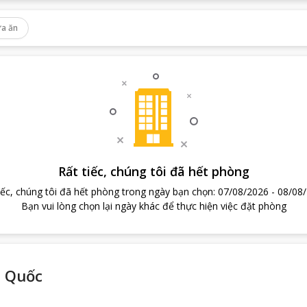
a ăn
Rất tiếc, chúng tôi đã hết phòng
iếc, chúng tôi đã hết phòng trong ngày bạn chọn
:
07/08/2026
-
08/08
Bạn vui lòng chọn lại ngày khác để thực hiện việc đặt phòng
ú Quốc