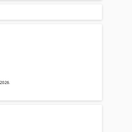
/2026
.