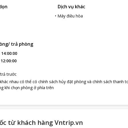
 dọn
Dịch vụ khác
•
Máy điều hòa
òng/ trả phòng
:
14:00:00
:
12:00:00
trả trước
 khác nhau có thể có chính sách hủy đặt phòng và chính sách thanh t
g khi chọn phòng ở phía trên
ốc từ khách hàng Vntrip.vn