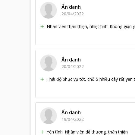
Ẩn danh
20/04/2022
Nhân viên thân thiện, nhiệt tình. Không gian g
Ẩn danh
20/04/2022
Thái độ phục vụ tốt, chỗ ở nhiều cây rất yên t
Ẩn danh
19/04/2022
Yên tĩnh. Nhân viên dễ thương, thân thiện