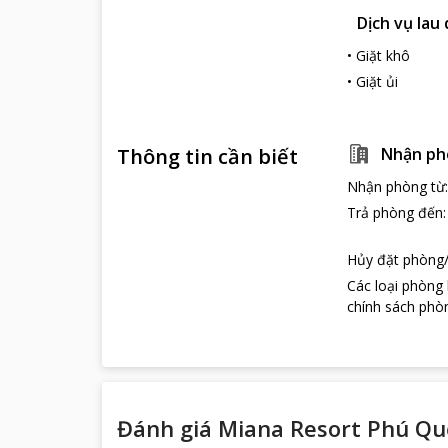
Dịch vụ lau
•
Giặt khô
•
Giặt ủi
Thông tin cần biết
Nhận ph
Nhận phòng từ
Trả phòng đến
Hủy đặt phòng/
Các loại phòng
chính sách phòn
Đánh giá Miana Resort Phú Qu