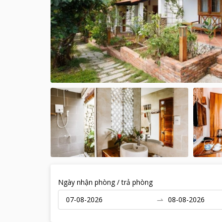
Ngày nhận phòng / trả phòng