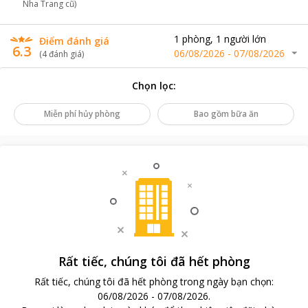
Nha Trang cũ)
1
phòng
,
1
người lớn
Điểm đánh giá
6.3
06/08/2026
-
07/08/2026
(
4
đánh giá
)
Chọn lọc
:
Miễn phí hủy phòng
Bao gồm bữa ăn
Rất tiếc, chúng tôi đã hết phòng
Rất tiếc, chúng tôi đã hết phòng trong ngày bạn chọn
:
06/08/2026
-
07/08/2026
.