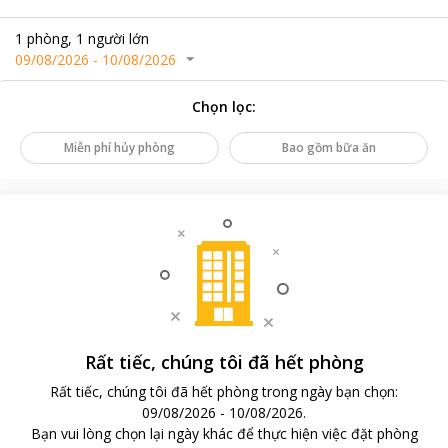
1
phòng
,
1
người lớn
09/08/2026
-
10/08/2026
Chọn lọc
:
Miễn phí hủy phòng
Bao gồm bữa ăn
Rất tiếc, chúng tôi đã hết phòng
Rất tiếc, chúng tôi đã hết phòng trong ngày bạn chọn
:
09/08/2026
-
10/08/2026
.
Bạn vui lòng chọn lại ngày khác để thực hiện việc đặt phòng