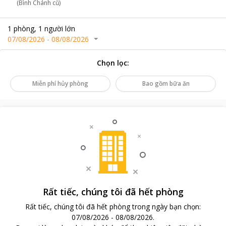
(Bình Chánh cũ)
1
phòng
,
1
người lớn
07/08/2026
-
08/08/2026
Chọn lọc
:
Miễn phí hủy phòng
Bao gồm bữa ăn
Rất tiếc, chúng tôi đã hết phòng
Rất tiếc, chúng tôi đã hết phòng trong ngày bạn chọn
:
07/08/2026
-
08/08/2026
.