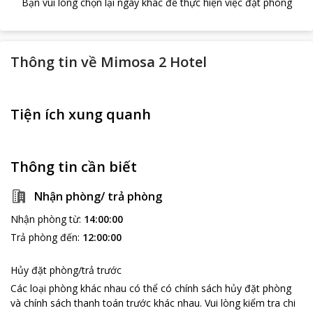
Bạn vui lòng chọn lại ngày khác để thực hiện việc đặt phòng
Thông tin về
Mimosa 2 Hotel
Tiện ích xung quanh
Thông tin cần biết
Nhận phòng/ trả phòng
Nhận phòng từ
:
14:00:00
Trả phòng đến
:
12:00:00
Hủy đặt phòng/trả trước
Các loại phòng khác nhau có thể có chính sách hủy đặt phòng
và chính sách thanh toán trước khác nhau
.
Vui lòng kiểm tra chi