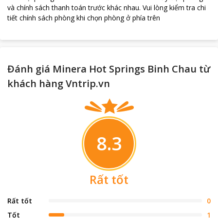
và chính sách thanh toán trước khác nhau
.
Vui lòng kiểm tra chi
tiết chính sách phòng khi chọn phòng ở phía trên
Đánh giá Minera Hot Springs Binh Chau từ
khách hàng Vntrip.vn
8.3
Rất tốt
Rất tốt
0
Tốt
1