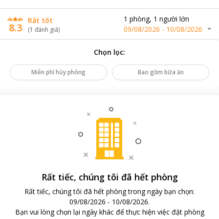
1
phòng
,
1
người lớn
Rất tốt
8.3
09/08/2026
-
10/08/2026
(
1
đánh giá
)
Chọn lọc
:
Miễn phí hủy phòng
Bao gồm bữa ăn
Rất tiếc, chúng tôi đã hết phòng
Rất tiếc, chúng tôi đã hết phòng trong ngày bạn chọn
:
09/08/2026
-
10/08/2026
.
Bạn vui lòng chọn lại ngày khác để thực hiện việc đặt phòng