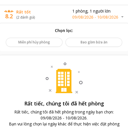
1
phòng
,
1
người lớn
Rất tốt
8.2
09/08/2026
-
10/08/2026
(
2
đánh giá
)
Chọn lọc
:
Miễn phí hủy phòng
Bao gồm bữa ăn
Rất tiếc, chúng tôi đã hết phòng
Rất tiếc, chúng tôi đã hết phòng trong ngày bạn chọn
:
09/08/2026
-
10/08/2026
.
Bạn vui lòng chọn lại ngày khác để thực hiện việc đặt phòng