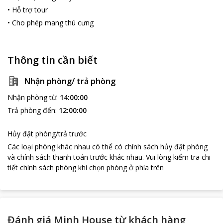
•
Hỗ trợ tour
•
Cho phép mang thú cưng
Thông tin cần biết
Nhận phòng/ trả phòng
Nhận phòng từ
:
14:00:00
Trả phòng đến
:
12:00:00
Hủy đặt phòng/trả trước
Các loại phòng khác nhau có thể có chính sách hủy đặt phòng
và chính sách thanh toán trước khác nhau
.
Vui lòng kiểm tra chi
tiết chính sách phòng khi chọn phòng ở phía trên
Đánh giá Minh House từ khách hàng