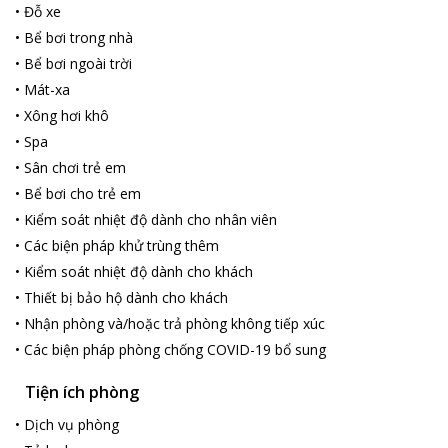
•
Đỗ xe
•
Bể bơi trong nhà
•
Bể bơi ngoài trời
•
Mát-xa
•
Xông hơi khô
•
Spa
•
Sân chơi trẻ em
•
Bể bơi cho trẻ em
•
Kiểm soát nhiệt độ dành cho nhân viên
•
Các biện pháp khử trùng thêm
•
Kiểm soát nhiệt độ dành cho khách
•
Thiết bị bảo hộ dành cho khách
•
Nhận phòng và/hoặc trả phòng không tiếp xúc
•
Các biện pháp phòng chống COVID-19 bổ sung
Tiện ích phòng
•
Dịch vụ phòng