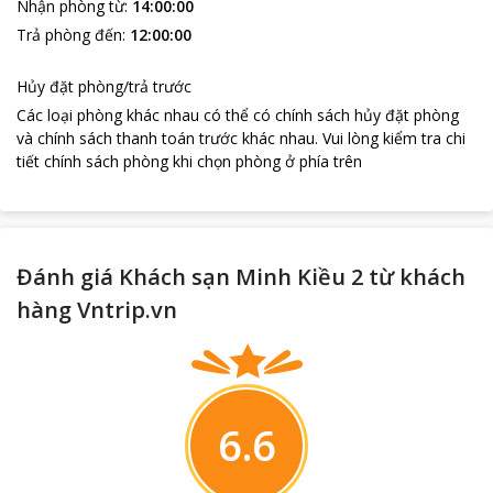
Nhận phòng từ
:
14:00:00
Trả phòng đến
:
12:00:00
Hủy đặt phòng/trả trước
Các loại phòng khác nhau có thể có chính sách hủy đặt phòng
và chính sách thanh toán trước khác nhau
.
Vui lòng kiểm tra chi
tiết chính sách phòng khi chọn phòng ở phía trên
Đánh giá Khách sạn Minh Kiều 2 từ khách
hàng Vntrip.vn
6.6