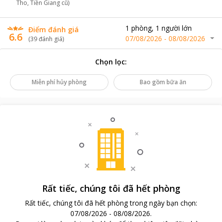
Tho, Tiền Giang cũ)
1
phòng
,
1
người lớn
Điểm đánh giá
6.6
07/08/2026
-
08/08/2026
(
39
đánh giá
)
Chọn lọc
:
Miễn phí hủy phòng
Bao gồm bữa ăn
Rất tiếc, chúng tôi đã hết phòng
Rất tiếc, chúng tôi đã hết phòng trong ngày bạn chọn
:
07/08/2026
-
08/08/2026
.