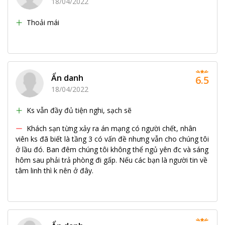
18/04/2022
Thoải mái
Ẩn danh
6.5
18/04/2022
Ks vẫn đầy đủ tiện nghi, sạch sẽ
Khách sạn từng xảy ra án mạng có người chết, nhân
viên ks đã biết là tầng 3 có vấn đề nhưng vẫn cho chúng tôi
ở lầu đó. Ban đêm chúng tôi không thể ngủ yên đc và sáng
hôm sau phải trả phòng đi gấp. Nếu các bạn là người tin về
tâm linh thì k nên ở đây.