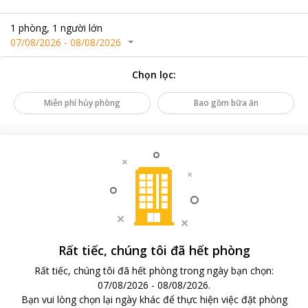
1
phòng
,
1
người lớn
07/08/2026
-
08/08/2026
Chọn lọc
:
Miễn phí hủy phòng
Bao gồm bữa ăn
Rất tiếc, chúng tôi đã hết phòng
Rất tiếc, chúng tôi đã hết phòng trong ngày bạn chọn
:
07/08/2026
-
08/08/2026
.
Bạn vui lòng chọn lại ngày khác để thực hiện việc đặt phòng