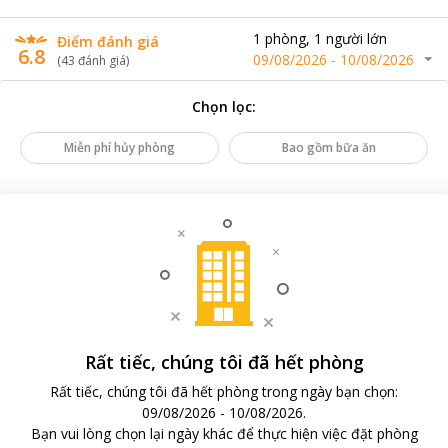
1
phòng
,
1
người lớn
Điểm đánh giá
6.8
09/08/2026
-
10/08/2026
(
43
đánh giá
)
Chọn lọc
:
Miễn phí hủy phòng
Bao gồm bữa ăn
Rất tiếc, chúng tôi đã hết phòng
Rất tiếc, chúng tôi đã hết phòng trong ngày bạn chọn
:
09/08/2026
-
10/08/2026
.
Bạn vui lòng chọn lại ngày khác để thực hiện việc đặt phòng