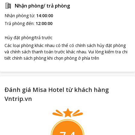
Nhận phòng/ trả phòng
Nhận phòng từ
:
14:00:00
Trả phòng đến
:
12:00:00
Hủy đặt phòng/trả trước
Các loại phòng khác nhau có thể có chính sách hủy đặt phòng
và chính sách thanh toán trước khác nhau
.
Vui lòng kiểm tra chi
tiết chính sách phòng khi chọn phòng ở phía trên
Đánh giá Misa Hotel từ khách hàng
Vntrip.vn