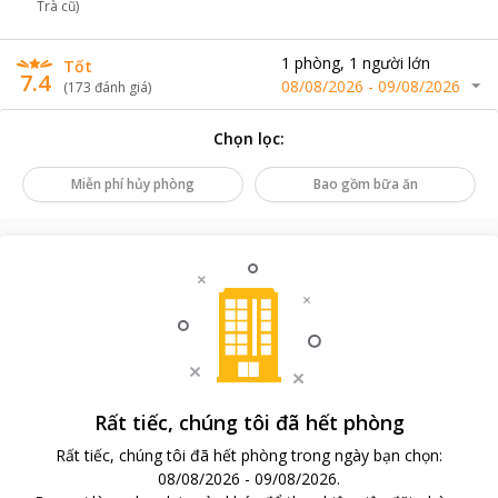
Trà cũ)
1
phòng
,
1
người lớn
Tốt
7.4
08/08/2026
-
09/08/2026
(
173
đánh giá
)
Chọn lọc
:
Miễn phí hủy phòng
Bao gồm bữa ăn
Rất tiếc, chúng tôi đã hết phòng
Rất tiếc, chúng tôi đã hết phòng trong ngày bạn chọn
:
08/08/2026
-
09/08/2026
.