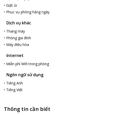
•
Giặt ủi
•
Phục vụ phòng hằng ngày
Dịch vụ khác
•
Thang máy
•
Phòng gia đình
•
Máy điều hòa
Internet
•
Miễn phí Wifi trong phòng
Ngôn ngữ sử dụng
•
Tiếng Anh
•
Tiếng Việt
Thông tin cần biết