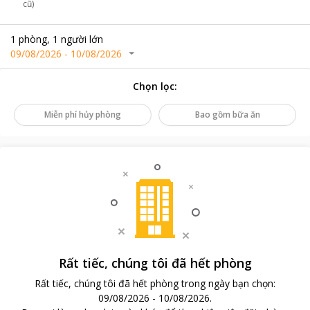
cũ)
1
phòng
,
1
người lớn
09/08/2026
-
10/08/2026
Chọn lọc
:
Miễn phí hủy phòng
Bao gồm bữa ăn
Rất tiếc, chúng tôi đã hết phòng
Rất tiếc, chúng tôi đã hết phòng trong ngày bạn chọn
:
09/08/2026
-
10/08/2026
.