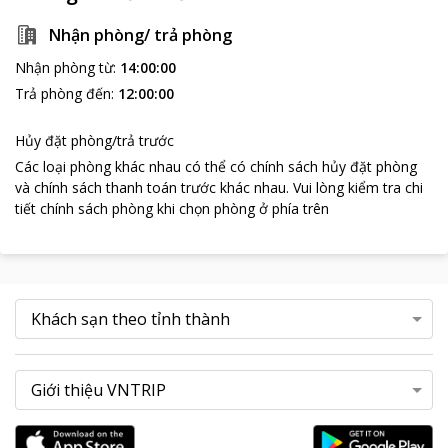
Nhận phòng/ trả phòng
Nhận phòng từ
:
14:00:00
Trả phòng đến
:
12:00:00
Hủy đặt phòng/trả trước
Các loại phòng khác nhau có thể có chính sách hủy đặt phòng
và chính sách thanh toán trước khác nhau
.
Vui lòng kiểm tra chi
tiết chính sách phòng khi chọn phòng ở phía trên