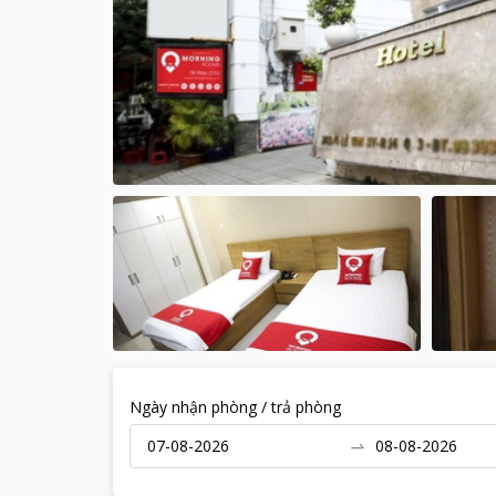
Ngày nhận phòng / trả phòng