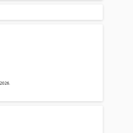
/2026
.