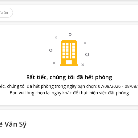
a ăn
Rất tiếc, chúng tôi đã hết phòng
iếc, chúng tôi đã hết phòng trong ngày bạn chọn
:
07/08/2026
-
08/08
Bạn vui lòng chọn lại ngày khác để thực hiện việc đặt phòng
ê Văn Sỹ