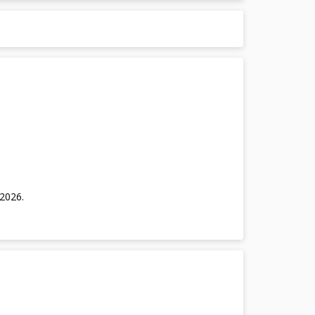
/2026
.