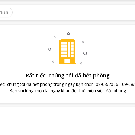
a ăn
Rất tiếc, chúng tôi đã hết phòng
iếc, chúng tôi đã hết phòng trong ngày bạn chọn
:
08/08/2026
-
09/08
Bạn vui lòng chọn lại ngày khác để thực hiện việc đặt phòng