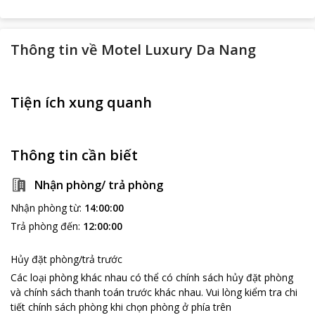
Thông tin về
Motel Luxury Da Nang
Tiện ích xung quanh
Thông tin cần biết
Nhận phòng/ trả phòng
Nhận phòng từ
:
14:00:00
Trả phòng đến
:
12:00:00
Hủy đặt phòng/trả trước
Các loại phòng khác nhau có thể có chính sách hủy đặt phòng
và chính sách thanh toán trước khác nhau
.
Vui lòng kiểm tra chi
tiết chính sách phòng khi chọn phòng ở phía trên