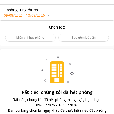
1
phòng
,
1
người lớn
09/08/2026
-
10/08/2026
Chọn lọc
:
Miễn phí hủy phòng
Bao gồm bữa ăn
Rất tiếc, chúng tôi đã hết phòng
Rất tiếc, chúng tôi đã hết phòng trong ngày bạn chọn
:
09/08/2026
-
10/08/2026
.
Bạn vui lòng chọn lại ngày khác để thực hiện việc đặt phòng