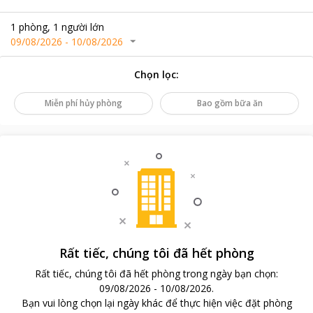
1
phòng
,
1
người lớn
09/08/2026
-
10/08/2026
Chọn lọc
:
Miễn phí hủy phòng
Bao gồm bữa ăn
Rất tiếc, chúng tôi đã hết phòng
Rất tiếc, chúng tôi đã hết phòng trong ngày bạn chọn
:
09/08/2026
-
10/08/2026
.
Bạn vui lòng chọn lại ngày khác để thực hiện việc đặt phòng