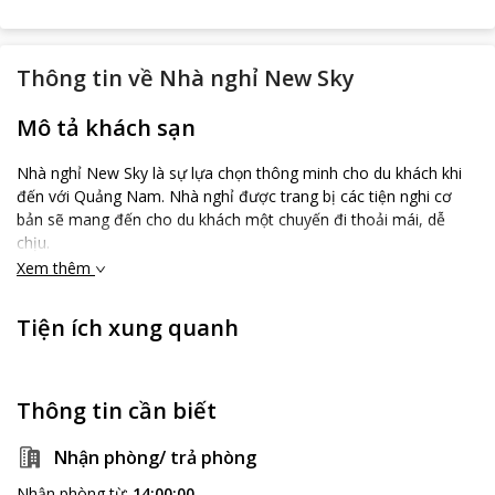
Thông tin về
Nhà nghỉ New Sky
Mô tả khách sạn
Nhà nghỉ New Sky là sự lựa chọn thông minh cho du khách khi
đến với Quảng Nam. Nhà nghỉ được trang bị các tiện nghi cơ
bản sẽ mang đến cho du khách một chuyến đi thoải mái, dễ
chịu.
Xem thêm
Tiện ích xung quanh
Thông tin cần biết
Nhận phòng/ trả phòng
Nhận phòng từ
:
14:00:00