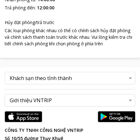
Trả phòng đến
:
12:00:00
Hủy đặt phòng/trả trước
Các loại phòng khác nhau có thể có chính sách hủy đặt phòng
và chính sách thanh toán trước khác nhau
.
Vui lòng kiểm tra chi
tiết chính sách phòng khi chọn phòng ở phía trên
CÔNG TY TNHH CÔNG NGHỆ VNTRIP
Số 10/55 đường Thụy Khuê