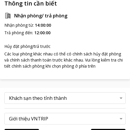
Thông tin cần biết
Nhận phòng/ trả phòng
Nhận phòng từ
:
14:00:00
Trả phòng đến
:
12:00:00
Hủy đặt phòng/trả trước
Các loại phòng khác nhau có thể có chính sách hủy đặt phòng
và chính sách thanh toán trước khác nhau
.
Vui lòng kiểm tra chi
tiết chính sách phòng khi chọn phòng ở phía trên