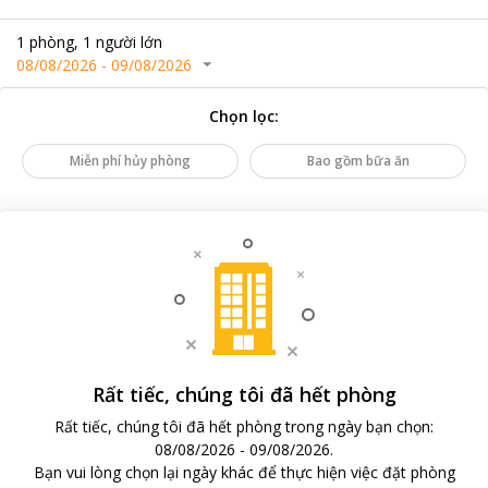
1
phòng
,
1
người lớn
08/08/2026
-
09/08/2026
Chọn lọc
:
Miễn phí hủy phòng
Bao gồm bữa ăn
Rất tiếc, chúng tôi đã hết phòng
Rất tiếc, chúng tôi đã hết phòng trong ngày bạn chọn
:
08/08/2026
-
09/08/2026
.
Bạn vui lòng chọn lại ngày khác để thực hiện việc đặt phòng