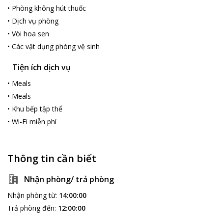
•
Phòng không hút thuốc
•
Dịch vụ phòng
•
Vòi hoa sen
•
Các vật dụng phòng vệ sinh
Tiện ích dịch vụ
•
Meals
•
Meals
•
Khu bếp tập thể
•
Wi-Fi miễn phí
Thông tin cần biết
Nhận phòng/ trả phòng
Nhận phòng từ
:
14:00:00
Trả phòng đến
:
12:00:00