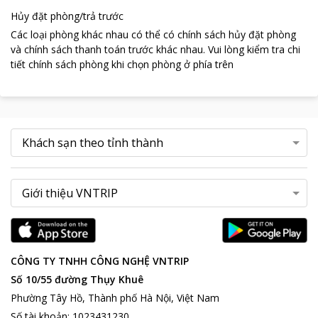
Hủy đặt phòng/trả trước
Các loại phòng khác nhau có thể có chính sách hủy đặt phòng
và chính sách thanh toán trước khác nhau
.
Vui lòng kiểm tra chi
tiết chính sách phòng khi chọn phòng ở phía trên
CÔNG TY TNHH CÔNG NGHỆ VNTRIP
Số 10/55 đường Thụy Khuê
Phường Tây Hồ, Thành phố Hà Nội, Việt Nam
Số tài khoản
:
1023431230