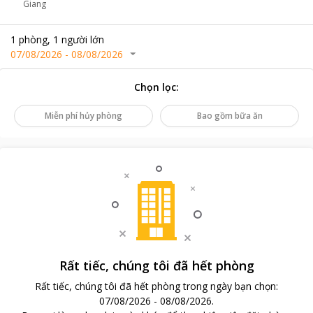
Giang
1
phòng
,
1
người lớn
07/08/2026
-
08/08/2026
Chọn lọc
:
Miễn phí hủy phòng
Bao gồm bữa ăn
Rất tiếc, chúng tôi đã hết phòng
Rất tiếc, chúng tôi đã hết phòng trong ngày bạn chọn
:
07/08/2026
-
08/08/2026
.