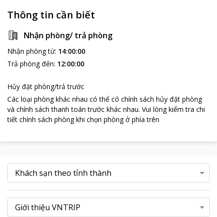
Thông tin cần biết
Nhận phòng/ trả phòng
Nhận phòng từ
:
14:00:00
Trả phòng đến
:
12:00:00
Hủy đặt phòng/trả trước
Các loại phòng khác nhau có thể có chính sách hủy đặt phòng
và chính sách thanh toán trước khác nhau
.
Vui lòng kiểm tra chi
tiết chính sách phòng khi chọn phòng ở phía trên