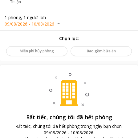
Thuận
1
phòng
,
1
người lớn
09/08/2026
-
10/08/2026
Chọn lọc
:
Miễn phí hủy phòng
Bao gồm bữa ăn
Rất tiếc, chúng tôi đã hết phòng
Rất tiếc, chúng tôi đã hết phòng trong ngày bạn chọn
:
09/08/2026
-
10/08/2026
.