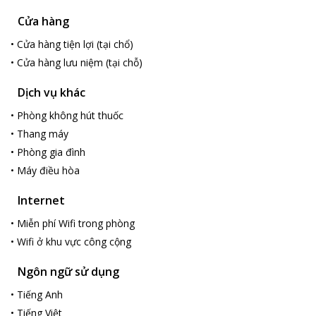
Cửa hàng
•
Cửa hàng tiện lợi (tại chổ)
•
Cửa hàng lưu niệm (tại chỗ)
Dịch vụ khác
•
Phòng không hút thuốc
•
Thang máy
•
Phòng gia đình
•
Máy điều hòa
Internet
•
Miễn phí Wifi trong phòng
•
Wifi ở khu vực công cộng
Ngôn ngữ sử dụng
•
Tiếng Anh
•
Tiếng Việt