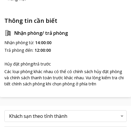
Thông tin cần biết
Nhận phòng/ trả phòng
Nhận phòng từ
:
14:00:00
Trả phòng đến
:
12:00:00
Hủy đặt phòng/trả trước
Các loại phòng khác nhau có thể có chính sách hủy đặt phòng
và chính sách thanh toán trước khác nhau
.
Vui lòng kiểm tra chi
tiết chính sách phòng khi chọn phòng ở phía trên