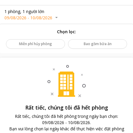
1
phòng
,
1
người lớn
09/08/2026
-
10/08/2026
Chọn lọc
:
Miễn phí hủy phòng
Bao gồm bữa ăn
Rất tiếc, chúng tôi đã hết phòng
Rất tiếc, chúng tôi đã hết phòng trong ngày bạn chọn
:
09/08/2026
-
10/08/2026
.
Bạn vui lòng chọn lại ngày khác để thực hiện việc đặt phòng