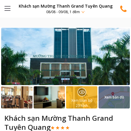
Khách sạn Mường Thanh Grand Tuyên Quang
08/08 - 09/08, 1 đêm
Xem bản đồ
Xem toàn bộ
23
hình
Khách sạn Mường Thanh Grand
Tuyên Quang