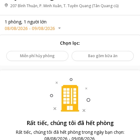
207 Bình Thuận, P. Minh Xuân, T. Tuyên Quang (Tân Quang cũ)
1
phòng
,
1
người lớn
08/08/2026
-
09/08/2026
Chọn lọc
:
Miễn phí hủy phòng
Bao gồm bữa ăn
Rất tiếc, chúng tôi đã hết phòng
Rất tiếc, chúng tôi đã hết phòng trong ngày bạn chọn
:
08/08/2026
-
09/08/2026
.