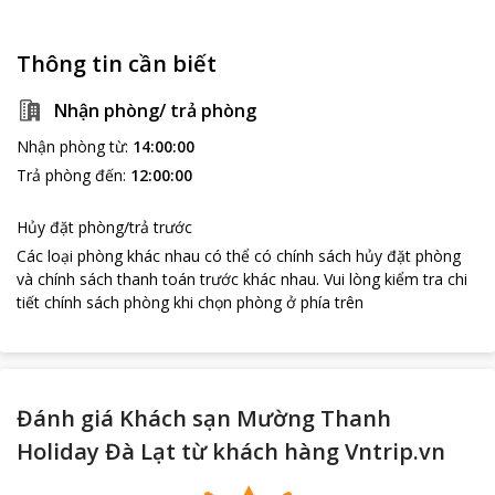
Thông tin cần biết
Nhận phòng/ trả phòng
Nhận phòng từ
:
14:00:00
Trả phòng đến
:
12:00:00
Hủy đặt phòng/trả trước
Các loại phòng khác nhau có thể có chính sách hủy đặt phòng
và chính sách thanh toán trước khác nhau
.
Vui lòng kiểm tra chi
tiết chính sách phòng khi chọn phòng ở phía trên
Đánh giá Khách sạn Mường Thanh
Holiday Đà Lạt từ khách hàng Vntrip.vn