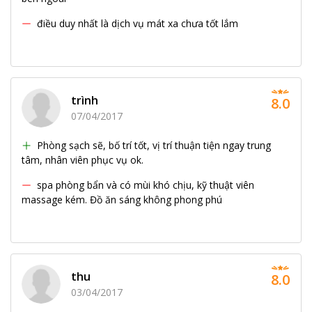
điều duy nhất là dịch vụ mát xa chưa tốt lắm
trình
8.0
07/04/2017
Phòng sạch sẽ, bố trí tốt, vị trí thuận tiện ngay trung
tâm, nhân viên phục vụ ok.
spa phòng bẩn và có mùi khó chịu, kỹ thuật viên
massage kém. Đồ ăn sáng không phong phú
thu
8.0
03/04/2017