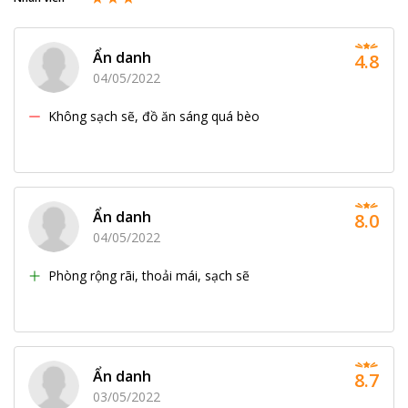
Ẩn danh
4.8
04/05/2022
Không sạch sẽ, đồ ăn sáng quá bèo
Ẩn danh
8.0
04/05/2022
Phòng rộng rãi, thoải mái, sạch sẽ
Ẩn danh
8.7
03/05/2022