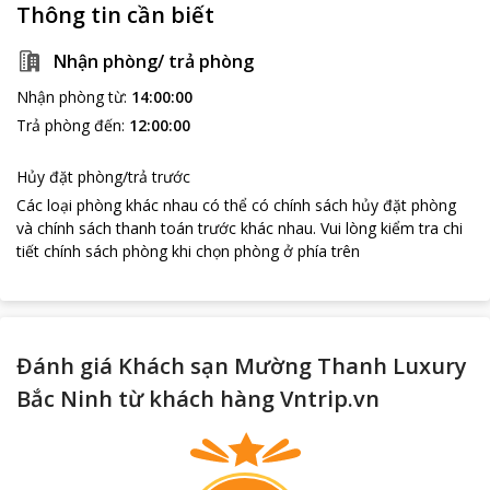
Thông tin cần biết
Nhận phòng/ trả phòng
Nhận phòng từ
:
14:00:00
Trả phòng đến
:
12:00:00
Hủy đặt phòng/trả trước
Các loại phòng khác nhau có thể có chính sách hủy đặt phòng
và chính sách thanh toán trước khác nhau
.
Vui lòng kiểm tra chi
tiết chính sách phòng khi chọn phòng ở phía trên
Đánh giá Khách sạn Mường Thanh Luxury
Bắc Ninh từ khách hàng Vntrip.vn