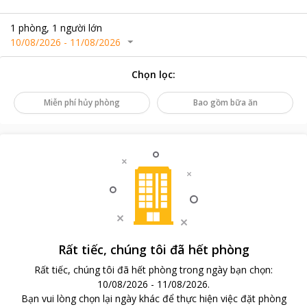
1
phòng
,
1
người lớn
10/08/2026
-
11/08/2026
Chọn lọc
:
Miễn phí hủy phòng
Bao gồm bữa ăn
Rất tiếc, chúng tôi đã hết phòng
Rất tiếc, chúng tôi đã hết phòng trong ngày bạn chọn
:
10/08/2026
-
11/08/2026
.
Bạn vui lòng chọn lại ngày khác để thực hiện việc đặt phòng