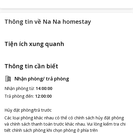
Thông tin về
Na Na homestay
Tiện ích xung quanh
Thông tin cần biết
Nhận phòng/ trả phòng
Nhận phòng từ
:
14:00:00
Trả phòng đến
:
12:00:00
Hủy đặt phòng/trả trước
Các loại phòng khác nhau có thể có chính sách hủy đặt phòng
và chính sách thanh toán trước khác nhau
.
Vui lòng kiểm tra chi
tiết chính sách phòng khi chọn phòng ở phía trên