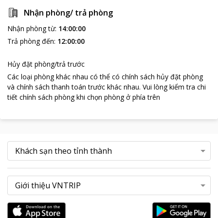
Nhận phòng/ trả phòng
Nhận phòng từ
:
14:00:00
Trả phòng đến
:
12:00:00
Hủy đặt phòng/trả trước
Các loại phòng khác nhau có thể có chính sách hủy đặt phòng
và chính sách thanh toán trước khác nhau
.
Vui lòng kiểm tra chi
tiết chính sách phòng khi chọn phòng ở phía trên