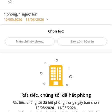
cũ)
1
phòng
,
1
người lớn
10/08/2026
-
11/08/2026
Chọn lọc
:
Miễn phí hủy phòng
Bao gồm bữa ăn
Rất tiếc, chúng tôi đã hết phòng
Rất tiếc, chúng tôi đã hết phòng trong ngày bạn chọn
:
10/08/2026
-
11/08/2026
.